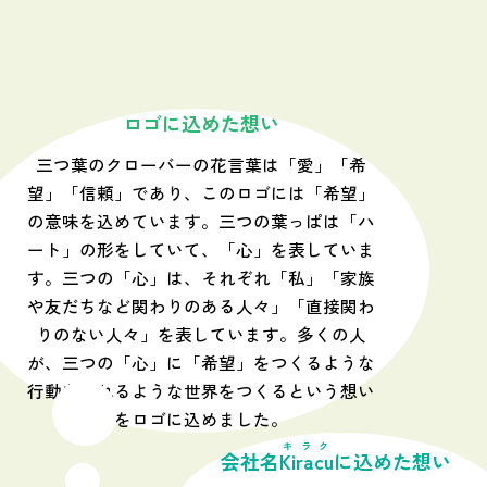
ロゴに込めた想い
三つ葉のクローバーの花言葉は「愛」「希
望」「信頼」であり、このロゴには「希望」
の意味を込めています。三つの葉っぱは「ハ
ート」の形をしていて、「心」を表していま
す。三つの「心」は、それぞれ「私」「家族
や友だちなど関わりのある人々」「直接関わ
りのない人々」を表しています。多くの人
が、三つの「心」に「希望」をつくるような
行動をとれるような世界をつくるという想い
をロゴに込めました。
キラク
会社名
Kiracu
に込めた想い