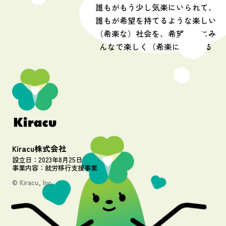
誰もがもう少し気楽にいられて、
誰もが希望を持てるような楽しい
（希楽な）社会を、希望を胸にみ
んなで楽しく（希楽に）つくる
Kiracu株式会社
設立日：2023年8月25日
事業内容：就労移行支援事業
© Kiracu, Inc.