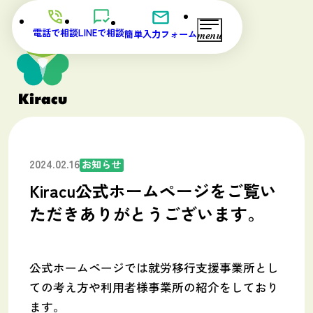
電話で相談
LINEで相談
簡単入力フォーム
2024.02.16
お知らせ
Kiracu公式ホームページをご覧い
ただきありがとうございます。
公式ホームページでは就労移行支援事業所とし
ての考え方や利用者様事業所の紹介をしており
ます。