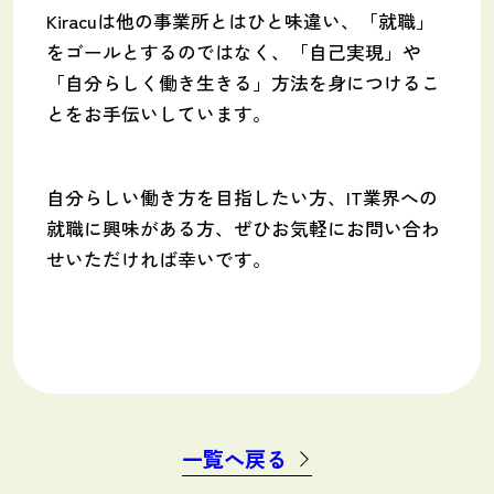
Kiracuは他の事業所とはひと味違い、「就職」
をゴールとするのではなく、「自己実現」や
「自分らしく働き生きる」方法を身につけるこ
とをお手伝いしています。
自分らしい働き方を目指したい方、IT業界への
就職に興味がある方、ぜひお気軽にお問い合わ
せいただければ幸いです。
一覧へ戻る